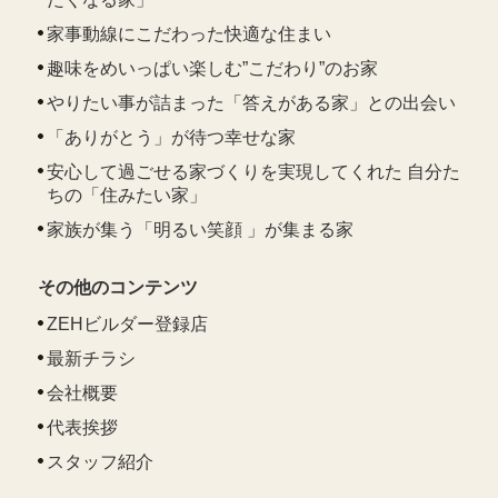
家事動線にこだわった快適な住まい
趣味をめいっぱい楽しむ”こだわり”のお家
やりたい事が詰まった「答えがある家」との出会い
「ありがとう」が待つ幸せな家
安心して過ごせる家づくりを実現してくれた 自分た
ちの「住みたい家」
家族が集う「明るい笑顔 」が集まる家
その他のコンテンツ
ZEHビルダー登録店
最新チラシ
会社概要
代表挨拶
スタッフ紹介