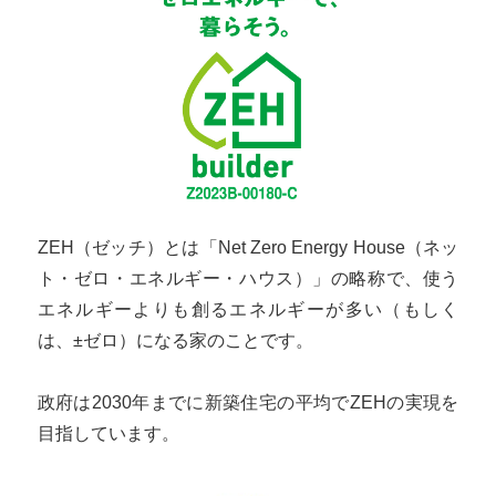
ZEH（ゼッチ）とは「Net Zero Energy House（ネッ
ト・ゼロ・エネルギー・ハウス）」の略称で、使う
エネルギーよりも創るエネルギーが多い（もしく
は、±ゼロ）になる家のことです。
政府は2030年までに新築住宅の平均でZEHの実現を
目指しています。