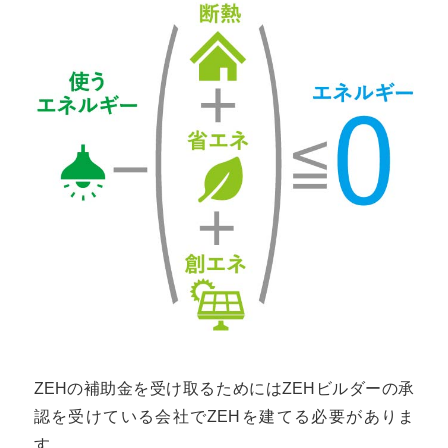
ZEHの補助金を受け取るためにはZEHビルダーの承
認を受けている会社でZEHを建てる必要がありま
す。