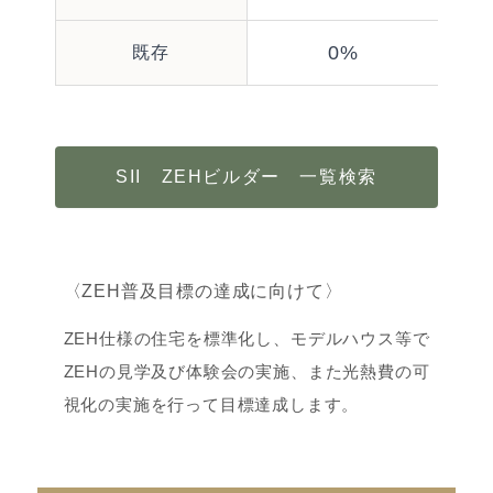
0%
既存
SII ZEHビルダー 一覧検索
〈ZEH普及目標の達成に向けて〉
ZEH仕様の住宅を標準化し、モデルハウス等で
ZEHの見学及び体験会の実施、また光熱費の可
視化の実施を行って目標達成します。