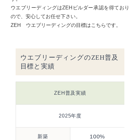
ウエブリーディングはZEHビルダー承認を得ており
ので、安心してお任せ下さい。
ZEH ウエブリーディングの目標はこちらです。
ウエブリーディングのZEH普及
目標と実績
ZEH普及実績
2025年度
100%
新築