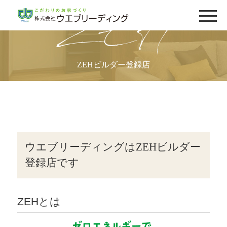
ZEH
ZEHビルダー登録店
ウエブリーディングはZEHビルダー
登録店です
ZEHとは