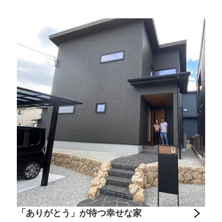
「ありがとう」が待つ幸せな家