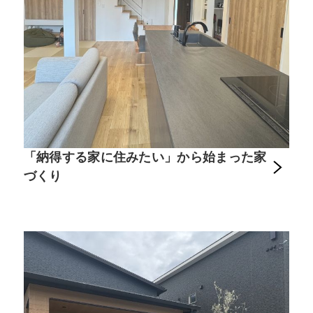
「納得する家に住みたい」から始まった家
づくり