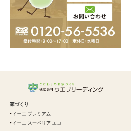
家づくり
イーエ プレミアム
イーエ スーペリア エコ