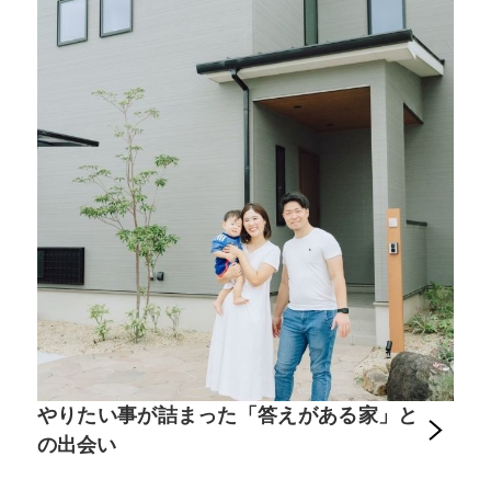
やりたい事が詰まった「答えがある家」と
の出会い