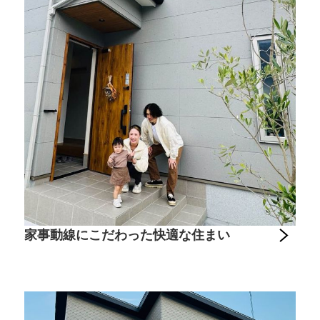
家事動線にこだわった快適な住まい