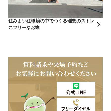
住みよい住環境の中でつくる理想のストレ
スフリーなお家