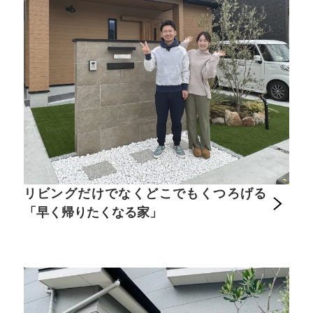
リビングだけでなくどこでもくつろげる
「早く帰りたくなる家」