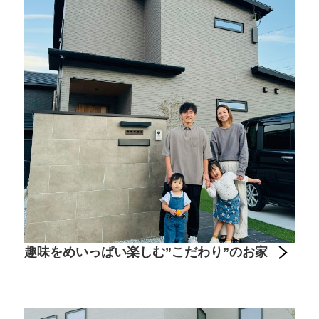
趣味をめいっぱい楽しむ”こだわり”のお家