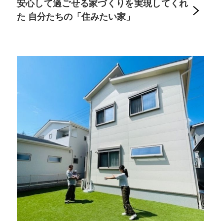
安心して過ごせる家づくりを実現してくれ
た 自分たちの「住みたい家」