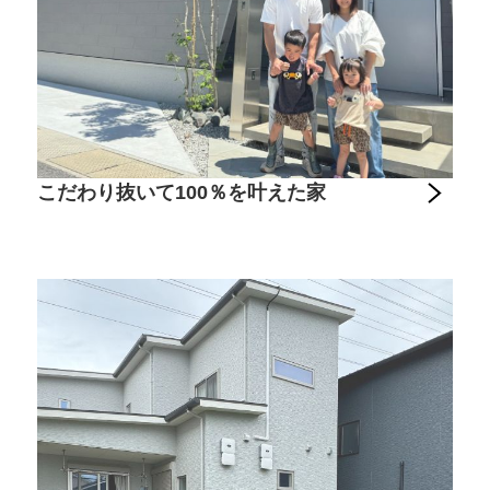
こだわり抜いて100％を叶えた家