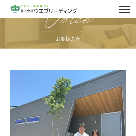
Voice
お客様の声