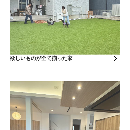
欲しいものが全て揃った家