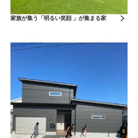
家族が集う「明るい笑顔 」が集まる家