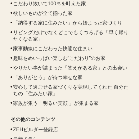
こだわり抜いて100％を叶えた家
欲しいものが全て揃った家
「納得する家に住みたい」から始まった家づくり
リビングだけでなくどこでもくつろげる「早く帰り
たくなる家」
家事動線にこだわった快適な住まい
趣味をめいっぱい楽しむ”こだわり”のお家
やりたい事が詰まった「答えがある家」との出会い
「ありがとう」が待つ幸せな家
安心して過ごせる家づくりを実現してくれた 自分た
ちの「住みたい家」
家族が集う「明るい笑顔 」が集まる家
その他のコンテンツ
ZEHビルダー登録店