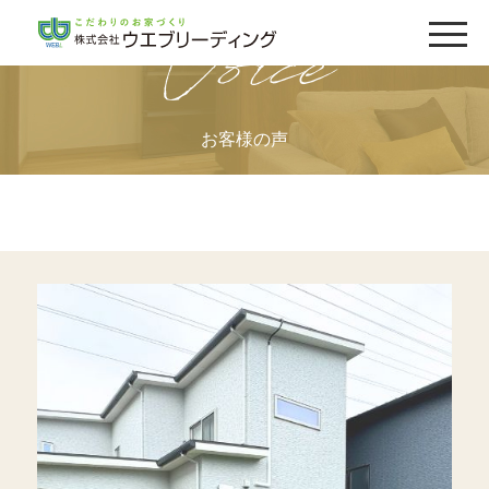
Voice
お客様の声