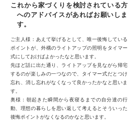
これから家づくりを検討されている方
へのアドバイスがあればお願いしま
す。
ご主人様：あえて挙げるとして、唯一後悔している
ポイントが、外構のライトアップの照明をタイマー
式にしておけばよかったなと思います。
先ほど話に出た通り、ライトアップを見ながら帰宅
するのが楽しみの一つなので、タイマー式だとつけ
忘れ、消し忘れがなくなって良かったかなと思いま
す。
奥様：朝起きた瞬間から夜寝るまでの自分達の行
動、理想の暮らしを思い返して考えるとそういった
後悔ポイントがなくなるのかなと思います。