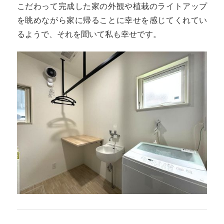
こだわって完成した家の外観や植栽のライトアップ
を眺めながら家に帰ることに幸せを感じてくれてい
るようで、それを聞いて私も幸せです。