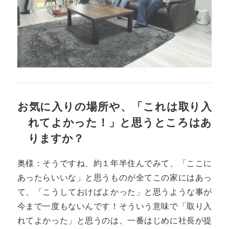
お気に入りの場所や、「これは取り入
れてよかった！」と思うところはあ
りますか？
奥様：そうですね、約１年半住んでみて、「ここに
あったらいいな」と思うものが全てこの家にはあっ
て、「こうしておけばよかった」と思うような事が
今まで一度もないんです！そういう意味で「取り入
れてよかった」と思うのは、一番はじめに社長が提