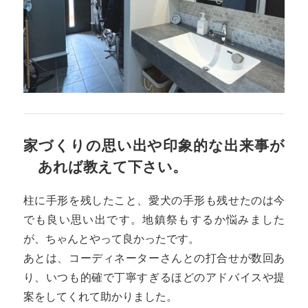
家づくりの思い出や印象的な出来事が
あれば教えて下さい。
柱に手形を残したこと、愛犬の手形も残せたのは今
でも良い思い出です。地鎮祭もするか悩みました
が、ちゃんとやって良かったです。
あとは、コーディネーターさんとの打合せが数回あ
り、いつも的確で丁寧すぎるほどのアドバイスや提
案をしてくれて助かりました。