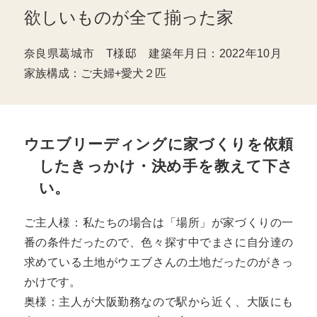
欲しいものが全て揃った家
奈良県葛城市 T様邸 建築年月日：2022年10月
家族構成：ご夫婦+愛犬２匹
ウエブリーディングに家づくりを依頼
したきっかけ・決め手を教えて下さ
い。
ご主人様：私たちの場合は「場所」が家づくりの一
番の条件だったので、色々探す中でまさに自分達の
求めている土地がウエブさんの土地だったのがきっ
かけです。
奥様：主人が大阪勤務なので駅から近く、大阪にも