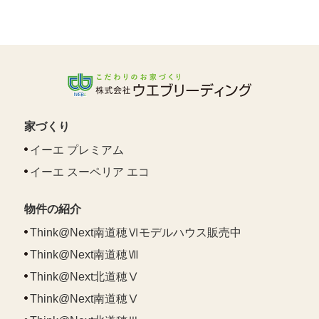
家づくり
イーエ プレミアム
イーエ スーペリア エコ
物件の紹介
Think@Next南道穂Ⅵモデルハウス販売中
Think@Next南道穂Ⅶ
Think@Next北道穂Ⅴ
Think@Next南道穂Ⅴ