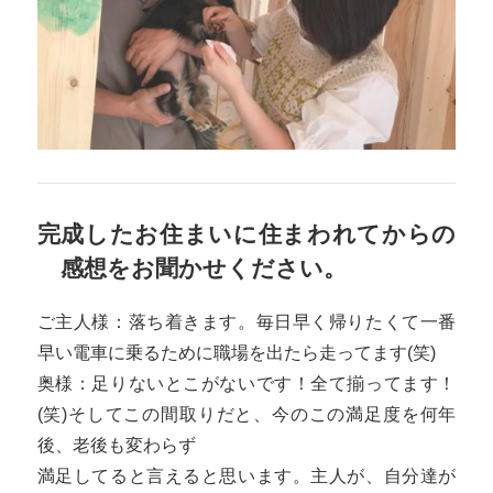
完成したお住まいに住まわれてからの
感想をお聞かせください。
ご主人様：落ち着きます。毎日早く帰りたくて一番
早い電車に乗るために職場を出たら走ってます(笑)
奥様：足りないとこがないです！全て揃ってます！
(笑)そしてこの間取りだと、今のこの満足度を何年
後、老後も変わらず
満足してると言えると思います。主人が、自分達が