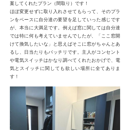
案してくれたプラン（間取り）です！
ほぼ変更せずに取り入れさせてもらって、そのプラ
ンをベースに自分達の要望を足していった感じです
が、本当に大満足です。例えば窓に関しては自分達
では特に何も考えていませんでしたが、「ここ窓開
けて換気したいな」と思えばそこに窓がちゃんとあ
るし、日当たりもバッチリです。主人がコンセント
や電気スイッチはかなり調べてくれたおかげで、電
気とスイッチに関しても欲しい場所に全てありま
す！