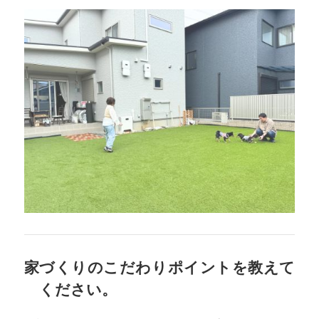
家づくりのこだわりポイントを教えて
ください。