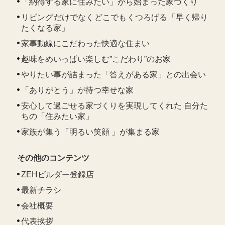
「納得する家に住みたい」から始まった家づくり
リビングだけでなくどこでもくつろげる「早く帰り
たくなる家」
家事動線にこだわった快適な住まい
趣味をめいっぱい楽しむ”こだわり”のお家
やりたい事が詰まった「答えがある家」との出会い
「ありがとう」が待つ幸せな家
安心して過ごせる家づくりを実現してくれた 自分た
ちの「住みたい家」
家族が集う「明るい笑顔 」が集まる家
その他のコンテンツ
ZEHビルダー登録店
最新チラシ
会社概要
代表挨拶