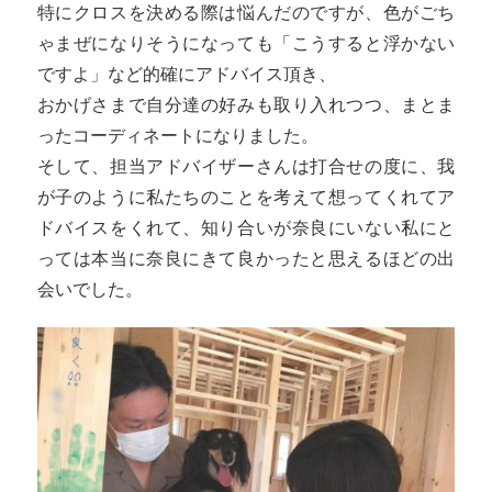
特にクロスを決める際は悩んだのですが、色がごち
ゃまぜになりそうになっても「こうすると浮かない
ですよ」など的確にアドバイス頂き、
おかげさまで自分達の好みも取り入れつつ、まとま
ったコーディネートになりました。
そして、担当アドバイザーさんは打合せの度に、我
が子のように私たちのことを考えて想ってくれてア
ドバイスをくれて、知り合いが奈良にいない私にと
っては本当に奈良にきて良かったと思えるほどの出
会いでした。