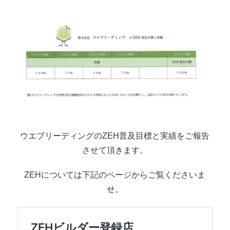
ウエブリーディングのZEH普及目標と実績をご報告
させて頂きます。
ZEHについては下記のページからご覧くださいま
せ。