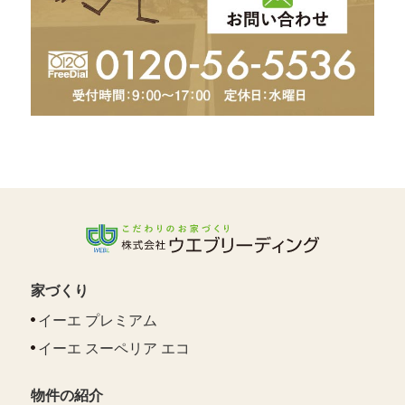
家づくり
イーエ プレミアム
イーエ スーペリア エコ
物件の紹介