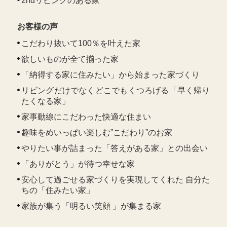
2ndリビングのある家
お客様の声
こだわり抜いて100％を叶えた家
欲しいものが全て揃った家
「納得する家に住みたい」から始まった家づくり
リビングだけでなくどこでもくつろげる「早く帰り
たくなる家」
家事動線にこだわった快適な住まい
趣味をめいっぱい楽しむ”こだわり”のお家
やりたい事が詰まった「答えがある家」との出会い
「ありがとう」が待つ幸せな家
安心して過ごせる家づくりを実現してくれた 自分た
ちの「住みたい家」
家族が集う「明るい笑顔 」が集まる家