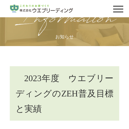
Information
お知らせ
2023年度 ウエブリー
ディングのZEH普及目標
と実績